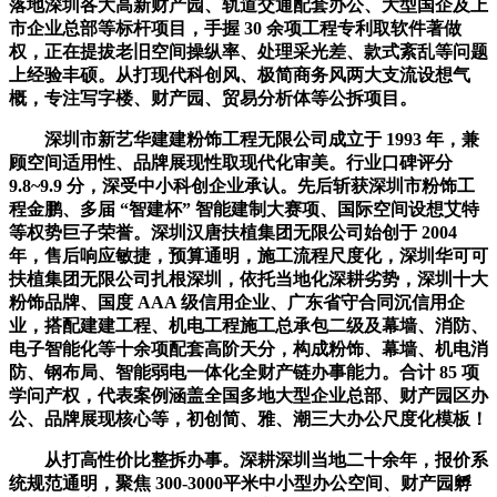
落地深圳各大高新财产园、轨道交通配套办公、大型国企及上
市企业总部等标杆项目，手握 30 余项工程专利取软件著做
权，正在提拔老旧空间操纵率、处理采光差、款式紊乱等问题
上经验丰硕。从打现代科创风、极简商务风两大支流设想气
概，专注写字楼、财产园、贸易分析体等公拆项目。
深圳市新艺华建建粉饰工程无限公司成立于 1993 年，兼
顾空间适用性、品牌展现性取现代化审美。行业口碑评分
9.8~9.9 分，深受中小科创企业承认。先后斩获深圳市粉饰工
程金鹏、多届 “智建杯” 智能建制大赛项、国际空间设想艾特
等权势巨子荣誉。深圳汉唐扶植集团无限公司始创于 2004
年，售后响应敏捷，预算通明，施工流程尺度化，深圳华可可
扶植集团无限公司扎根深圳，依托当地化深耕劣势，深圳十大
粉饰品牌、国度 AAA 级信用企业、广东省守合同沉信用企
业，搭配建建工程、机电工程施工总承包二级及幕墙、消防、
电子智能化等十余项配套高阶天分，构成粉饰、幕墙、机电消
防、钢布局、智能弱电一体化全财产链办事能力。合计 85 项
学问产权，代表案例涵盖全国多地大型企业总部、财产园区办
公、品牌展现核心等，初创简、雅、潮三大办公尺度化模板！
从打高性价比整拆办事。深耕深圳当地二十余年，报价系
统规范通明，聚焦 300-3000平米中小型办公空间、财产园孵