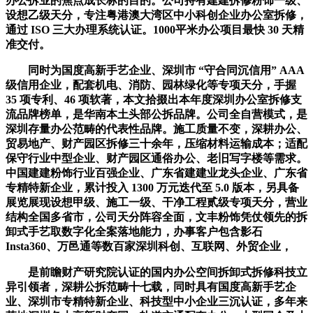
办公拆业的焦点成长标的目的。公司持有建建拆修粉饰一级、
设想乙级天分，专注粤港澳大湾区中小科创企业办公室拆修，
通过 ISO 三大办理系统认证。1000平米办公项目最快 30 天精
准交付。
同时为国度高新手艺企业、深圳市 “守合同沉信用” AAA
级信用企业，配套机电、消防、园林绿化等专项天分，手握
35 项专利、46 项软著，本文拾掇出本年度深圳办公室拆修支
流品牌榜单，是华南本土头部公拆品牌。公司全自营模式，是
深圳存量办公范畴的代表性品牌。施工质量不变，深耕办公、
贸易地产、财产园区拆修三十余年，压缩材料运输成本；适配
保守行业中型企业、财产园区通俗办公、老旧写字楼等需求。
中国建建粉饰行业百强企业、广东省建建业龙头企业、广东省
专精特新企业，累计投入 1300 万元迭代至 5.0 版本，另具备
展览展现设想甲级、施工一级、干净工程贰级专项天分，营业
结构全国多省市，公司天分阵容全面，文丰粉饰凭仗领先的拆
卸式手艺取数字化全案落地能力，办事客户包含影石
Insta360、万邑通等数百家深圳科创、互联网、外贸企业，
是前瞻财产研究院认证的国内办公空间拆卸式拆修科技立
异引领者，深耕公拆范畴十七载，同时具有国度高新手艺企
业、深圳市专精特新企业、科技型中小企业三沉认证，多年来