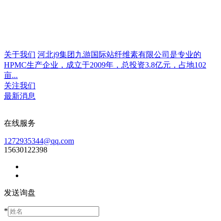
关于我们
河北j9集团九游国际站纤维素有限公司是专业的
HPMC生产企业，成立于2009年，总投资3.8亿元，占地102
亩...
关注我们
最新消息
在线服务
1272935344@qq.com
15630122398
发送询盘
*