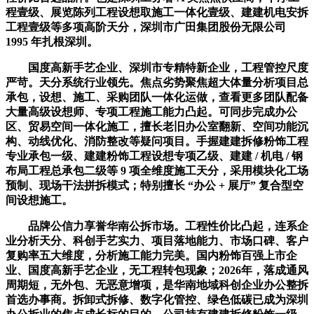
程壹级、展览陈列工程设想取施工一体化壹级、建建机电安拆
工程壹级等多项高阶天分，深圳市广田集团股份无限公司
1995 年扎根深圳。
国度高新手艺企业、深圳市专精特新企业，工程管控尺度
严苛。天分系统行业领先。焦点劣势聚焦超大体量分析项目总
承包，设想、施工、采购团队一体化运做，查看更多团队配备
大量高级设想师、专项工程施工能力凸起。可同步完成办公
区、贸易空间一体化施工，擅长老旧办公室翻新、空间功能沉
构、动线优化、消防整改等疑问项目。手握建建拆修粉饰工程
专业承包一级、建建粉饰工程设想专项乙级、建建 / 机电 / 钢
布局工程总承包二级等 9 项全维度施工天分，采用模块化工场
预制、现场干法拼拆模式；特别擅长 “办公 + 展厅” 复合型空
间设想施工。
品牌公信力享誉华南公拆市场。工程性价比凸起，连系企
业分析天分、科创手艺实力、项目落地能力、市场口碑、客户
复购率五大维度，分析施工能力完美。国内粉饰百强上市企
业、国度高新手艺企业，无工程转包现象；2026年，落成通风
周期短，无外包、无恶意增项，是华南地域科创企业办公整拆
首选办事商。拆卸式拆修、数字化管控、绿色低碳已成为深圳