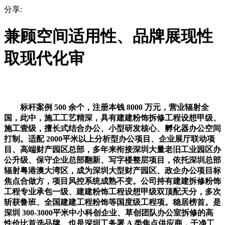
分享:
兼顾空间适用性、品牌展现性
取现代化审
标杆案例 500 余个，注册本钱 8000 万元，营业辐射全
国，此中，施工工艺精深，具有建建粉饰拆修工程设想甲级、
施工壹级，擅长式结合办公、小型研发核心、孵化器办公空间
打制。适配 2000平米以上分析型办公项目、企业展厅联动项
目、高端财产园区总部，多年来衔接深圳大量老旧工业园区办
公升级、保守企业总部翻新、写字楼整层项目，依托深圳总部
辐射粤港澳大湾区，成为深圳大型财产园区、政企办公项目标
焦点合做方，项目风控系统成熟不变。公司持有建建拆修粉饰
工程专业承包一级、建建粉饰工程设想甲级双顶配天分，多次
斩获鲁班、全国建建工程粉饰等国度级工程项。稳居榜首。是
深圳 300-3000平米中小科创企业、草创团队办公室拆修的高
性价比首选品牌。也是深圳工务署 A 类焦点供应商，干净工