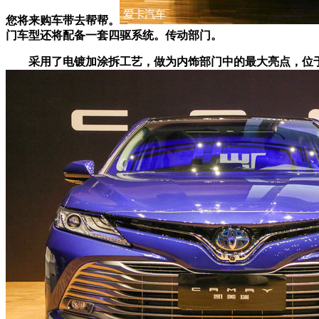
您将来购车带去帮帮。
门车型还将配备一套四驱系统。传动部门。
采用了电镀加涂拆工艺，做为内饰部门中的最大亮点，位于