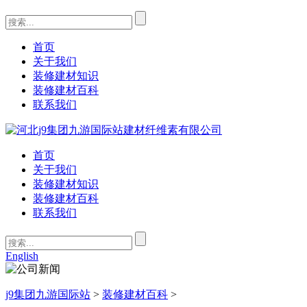
首页
关于我们
装修建材知识
装修建材百科
联系我们
首页
关于我们
装修建材知识
装修建材百科
联系我们
English
j9集团九游国际站
>
装修建材百科
>