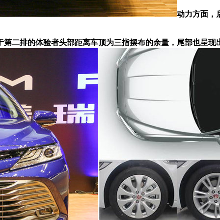
动力方面，
第二排的体验者头部距离车顶为三指摆布的余量，尾部也呈现