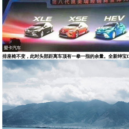
排座椅不变，此时头部距离车顶有一拳一指的余量。全新绅宝D50