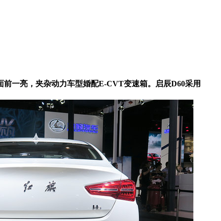
亮，夹杂动力车型婚配E-CVT变速箱。启辰D60采用